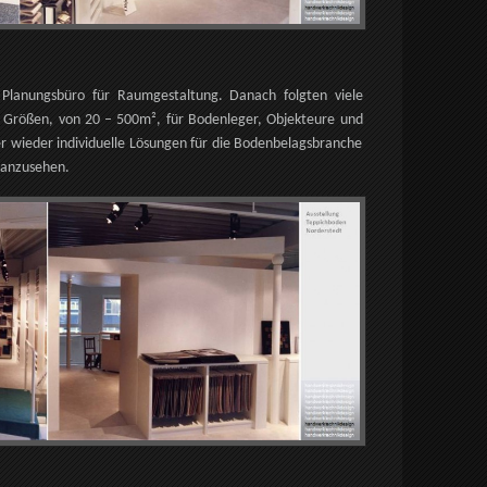
s Planungsbüro für Raumgestaltung. Danach folgten viele
r Größen, von 20 – 500m², für Bodenleger, Objekteure und
 wieder individuelle Lösungen für die Bodenbelagsbranche
n anzusehen.