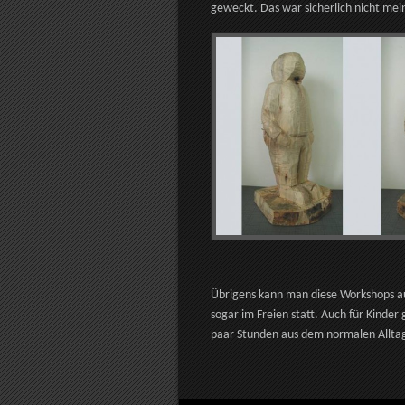
geweckt. Das war sicherlich nicht mein
Übrigens kann man diese Workshops au
sogar im Freien statt. Auch für Kinder 
paar Stunden aus dem normalen Alltag