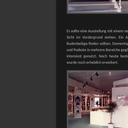
Es sollte eine Ausstellung mit einem 
Sicht im Vordergrund stehen. Ein A
Bodenbeläge finden sollten. Dement
und Podeste in mehrere Bereiche gegli
intensivst genutzt. Noch heute bes
wurde noch erheblich erweitert.