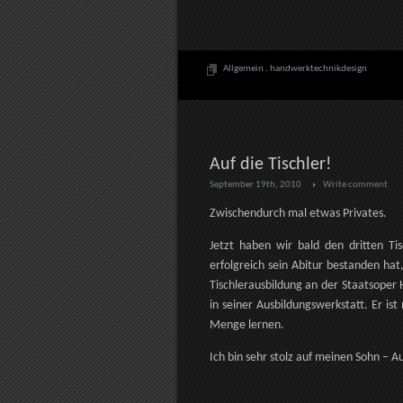
Allgemein
.
handwerktechnikdesign
Auf die Tischler!
September 19th, 2010
Write comment
Zwischendurch mal etwas Privates.
Jetzt haben wir bald den dritten T
erfolgreich sein Abitur bestanden hat,
Tischlerausbildung an der Staatsoper
in seiner Ausbildungswerkstatt. Er ist
Menge lernen.
Ich bin sehr stolz auf meinen Sohn – Au