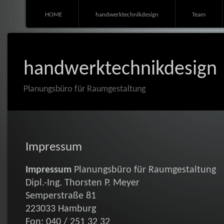
HOME
handwerktechnikdesign
Team
handwerktechnikdesign
Planungsbüro für Raumgestaltung
Impressum
Impressum
Planungsbüro für Raumgestaltung
Dipl.-Ing. Thorsten P. Meyer
Semperstraße 81
223033 Hamburg
Fon: 040 / 251 32 32