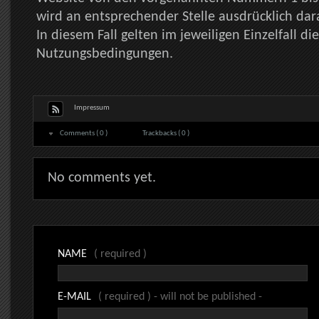
wird an entsprechender Stelle ausdrücklich dar
In diesem Fall gelten im jeweiligen Einzelfall d
Nutzungsbedingungen.
Impressum
Comments ( 0 )
Trackbacks ( 0 )
No comments yet.
NAME
( required )
E-MAIL
( required ) - will not be published -