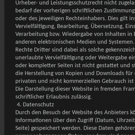
Urheber- und Leistungsschutzrecht nicht zugel
bedarf der vorherigen schriftlichen Zustimmung
oder des jeweiligen Rechteinhabers. Dies gilt i
Vervielfältigung, Bearbeitung, Übersetzung, Ein
Verarbeitung bzw. Wiedergabe von Inhalten in
anderen elektronischen Medien und Systemen.
Rechte Dritter sind dabei als solche gekennzeic
unerlaubte Vervielfältigung oder Weitergabe ei
oder kompletter Seiten ist nicht gestattet und st
die Herstellung von Kopien und Downloads für 
privaten und nicht kommerziellen Gebrauch ist 
Die Darstellung dieser Website in fremden Fram
schriftlicher Erlaubnis zulässig.
4. Datenschutz
Durch den Besuch der Website des Anbieters 
Informationen über den Zugriff (Datum, Uhrzeit
Seite) gespeichert werden. Diese Daten gehören