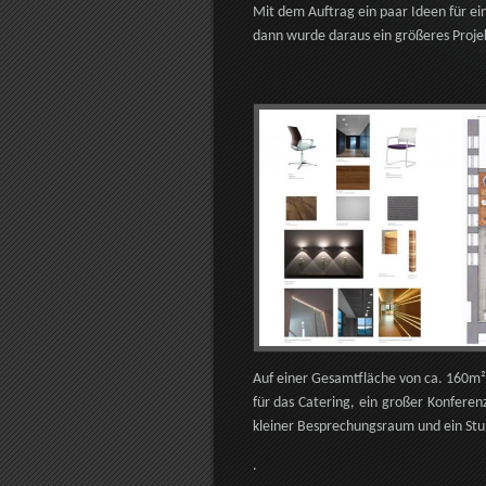
Mit dem Auftrag ein paar Ideen für ei
dann wurde daraus ein größeres Proje
Auf einer Gesamtfläche von ca. 160m
für das Catering, ein großer Konfere
kleiner Besprechungsraum und ein Stuh
.