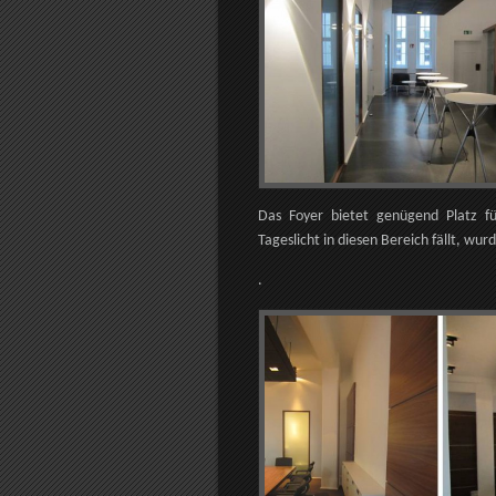
Das Foyer bietet genügend Platz f
Tageslicht in diesen Bereich fällt, w
.