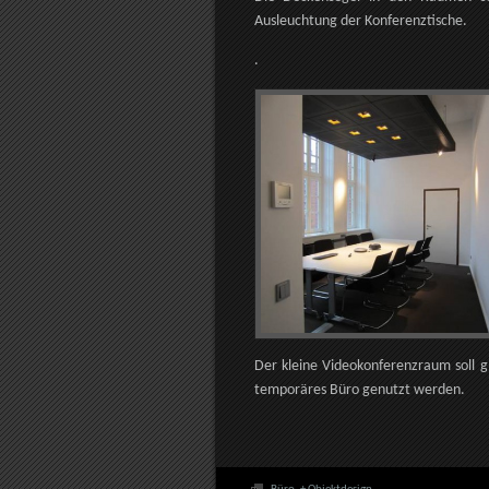
Ausleuchtung der Konferenztische.
.
Der kleine Videokonferenzraum soll gl
temporäres Büro genutzt werden.