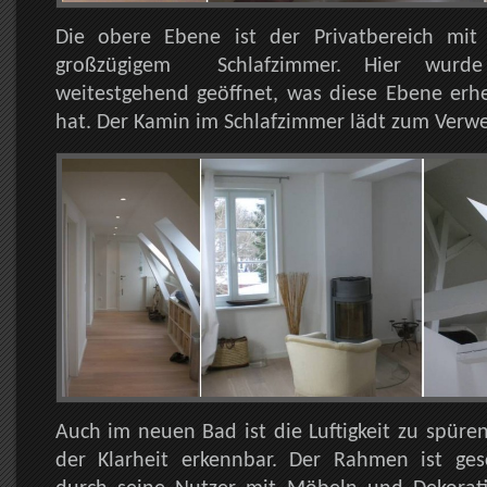
Die obere Ebene ist der Privatbereich m
großzügigem Schlafzimmer. Hier wurd
weitestgehend geöffnet, was diese Ebene erhe
hat. Der Kamin im Schlafzimmer lädt zum Verwe
Auch im neuen Bad ist die Luftigkeit zu spür
der Klarheit erkennbar. Der Rahmen ist ge