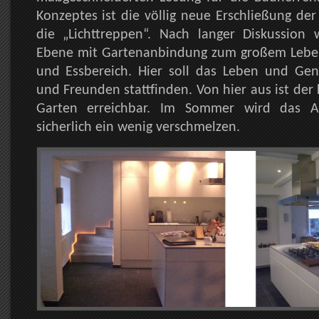
Konzeptes ist die völlig neue Erschließung de
die „Lichttreppen“. Nach langer Diskussion
Ebene mit Gartenanbindung zum großem Lebe
und Essbereich. Hier soll das Leben und Gen
und Freunden stattfinden. Von hier aus ist der 
Garten erreichbar. Im Sommer wird das 
sicherlich ein wenig verschmelzen.