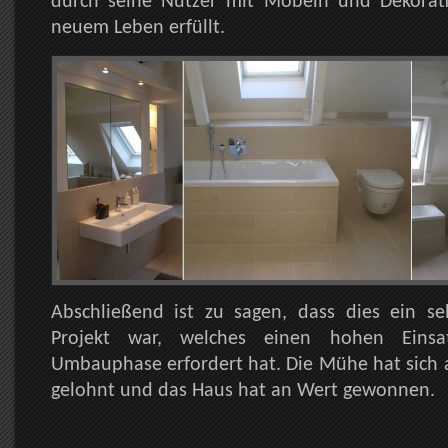
durch seine Nutzer mit Möbeln und Dekorat
neuem Leben erfüllt.
Abschließend ist zu sagen, dass dies ein se
Projekt war, welches einen hohen Eins
Umbauphase erfordert hat. Die Mühe hat sich a
gelohnt und das Haus hat an Wert gewonnen.