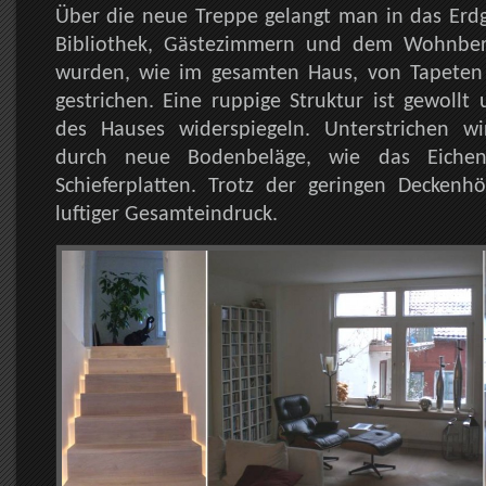
Über die neue Treppe gelangt man in das Erdg
Bibliothek, Gästezimmern und dem Wohnber
wurden, wie im gesamten Haus, von Tapeten
gestrichen. Eine ruppige Struktur ist gewollt 
des Hauses widerspiegeln. Unterstrichen w
durch neue Bodenbeläge, wie das Eichen
Schieferplatten. Trotz der geringen Deckenh
luftiger Gesamteindruck.