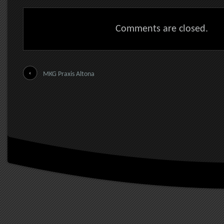
Comments are closed.
MKG Praxis Altona