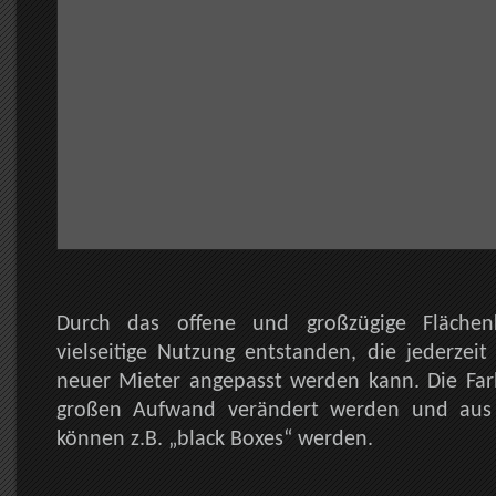
Durch das offene und großzügige Flächen
vielseitige Nutzung entstanden, die jederzei
neuer Mieter angepasst werden kann. Die Far
großen Aufwand verändert werden und aus
können z.B. „black Boxes“ werden.