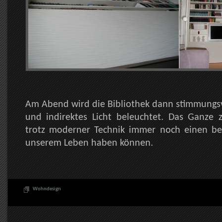
Am Abend wird die Bibliothek dann stimmungsv
und indirektes Licht beleuchtet. Das Ganze z
trotz moderner Technik immer noch einen be
unserem Leben haben können.
Wohndesign