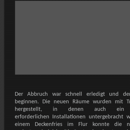
Der Abbruch war schnell erledigt und d
beginnen. Die neuen Räume wurden mit T
hergestellt, in denen auch ein 
erforderlichen Installationen untergebracht 
einem Deckenfries im Flur konnte die n