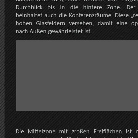
Durchblick bis in die hintere Zone. Der
beinhaltet auch die Konferenzräume. Diese „r
hohen Glasfeldern versehen, damit eine op
nach Außen gewährleistet ist.
Die Mittelzone mit großen Freiflächen ist