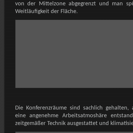
von der Mittelzone abgegrenzt und man spü
Weitläufigkeit der Fläche.
Die Konferenzräume sind sachlich gehalten, 
eine angenehme Arbeitsatmoshäre entstand
zeitgemäßer Technik ausgestattet und klimatisie