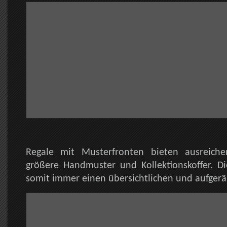
Regale mit Musterfronten bieten ausreich
größere Handmuster und Kollektionskoffer. Di
somit immer einen übersichtlichen und aufger