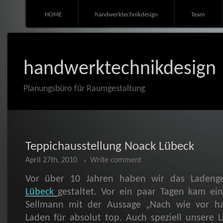
HOME
handwerktechnikdesign
Team
handwerktechnikdesign
Planungsbüro für Raumgestaltung
Teppichausstellung Noack Lübeck
April 27th, 2010
Write comment
Vor über 10 Jahren haben wir das Ladeng
Lübeck
gestaltet. Vor ein paar Tagen kam ei
Sellmann mit der Aussage „Nach wie vor ha
Laden für absolut top. Auch speziell unsere 