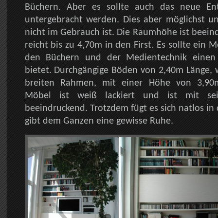
Büchern. Aber es sollte auch das neue Ent
untergebracht werden. Dies aber möglichst un
nicht im Gebrauch ist. Die Raumhöhe ist beein
reicht bis zu 4,70m in den First. Es sollte ein
den Büchern und der Medientechnik einen
bietet. Durchgängige Böden von 2,40m Länge,
breiten Rahmen, mit einer Höhe von 3,90m
Möbel ist weiß lackiert und ist mit se
beeindruckend. Trotzdem fügt es sich natlos i
gibt dem Ganzen eine gewisse Ruhe.