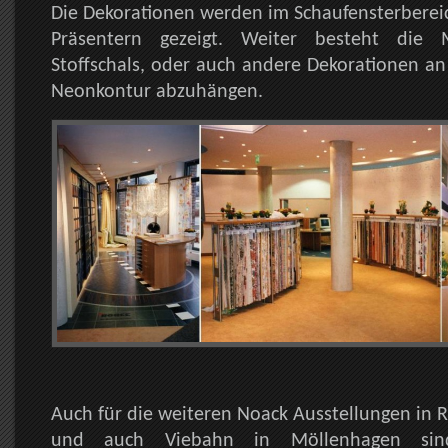
Die Dekorationen werden im Schaufensterberei
Präsentern gezeigt. Weiter besteht die M
Stoffschals, oder auch andere Dekorationen a
Neonkontur abzuhängen.
Auch für die weiteren Noack Ausstellungen in R
und auch Viebahn in Möllenhagen sind