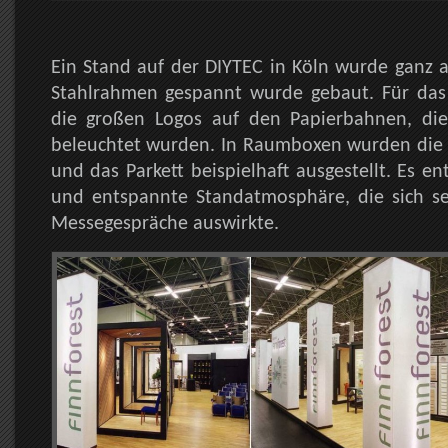
Ein Stand auf der DIYTEC in Köln wurde ganz a
Stahlrahmen gespannt wurde gebaut. Für das
die großen Logos auf den Papierbahnen, di
beleuchtet wurden. In Raumboxen wurden die 
und das Parkett beispielhaft ausgestellt. Es en
und entspannte Standatmosphäre, die sich seh
Messegespräche auswirkte.