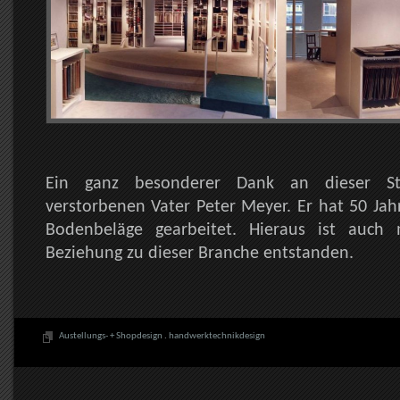
Ein ganz besonderer Dank an dieser S
verstorbenen Vater Peter Meyer. Er hat 50 Jah
Bodenbeläge gearbeitet. Hieraus ist auch
Beziehung zu dieser Branche entstanden.
Austellungs- + Shopdesign
.
handwerktechnikdesign