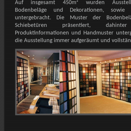
Auf insgesamt 450m² wurden Ausstellu
Bodenbeläge und Dekorationen, sowie Bü
untergebracht. Die Muster der Bodenbe
Schiebetüren präsentiert, dahin
Produktinformationen und Handmuster unterg
die Ausstellung immer aufgeräumt und vollstän