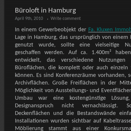
Büroloft in Hamburg
April 9th, 2010
Write comment
In einem Gewerbeobjekt der
Fa. Kluxen Immob
Lage in Hamburg, das ursprünglich von einem 
genutzt wurde, sollte eine vielseitige Nu
geschaffen werden. Auf ca. 1.400m² haben
entwickelt, das verschiedene Nutzungen 
Büroflächen, die komplett oder auch einzeln
können. Es sind Konferenzräume vorhanden, s
Archivflächen. Große Freiflächen in der Mitt
Möglichkeit von Ausstellungs- und Eventfläche
Umbau war eine kostengünstige Lösung
Designanspruch nicht vernachlässigt.
Deckenflächen und die Bestandswände einfa
Installationen wurden sichtbar auf Kabeltrass
Möblierung stammt aus einer Konkursm