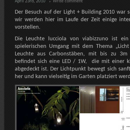
April 23rd, 2010
Write comment
Der Besuch auf der Light + Building 2010 war
wir werden hier im Laufe der Zeit einige int
vorstellen.
Die Leuchte lucciola von viabizzuno ist ein
spielerischen Umgang mit dem Thema „Licht
Leuchte aus Carbonstäben, mit bis zu 3m
befindet sich eine LED / 1W, die mit einer k
abgedeckt ist. Der Lichtpunkt bewegt sich san
her und kann vielseitig im Garten platziert wer