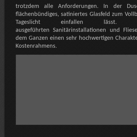
trotzdem alle Anforderungen. In der Dus
flächenbündiges, satiniertes Glasfeld zum Voll
Tageslicht einfallen lässt.
ausgeführten Sanitärinstallationen und Flies
dem Ganzen einen sehr hochwertigen Charakter
Kostenrahmens.