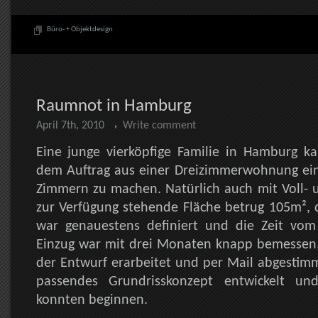
Büro- + Objektdesign
Raumnot in Hamburg
April 7th, 2010
Write comment
Eine junge vierköpfige Familie in Hamburg 
dem Auftrag aus einer Dreizimmerwohnung e
Zimmern zu machen. Natürlich auch mit Voll- 
zur Verfügung stehende Fläche betrug 105m²,
war genauestens definiert und die Zeit vo
Einzug war mit drei Monaten knapp bemessen
der Entwurf erarbeitet und per Mail abgestimm
passendes Grundrisskonzept entwickelt u
konnten beginnen.