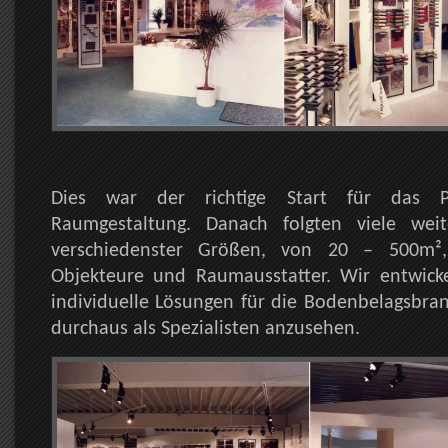
Dies war der richtige Start für das P
Raumgestaltung. Danach folgten viele weit
verschiedenster Größen, von 20 – 500m²,
Objekteure und Raumausstatter. Wir entwic
individuelle Lösungen für die Bodenbelagsbra
durchaus als Spezialisten anzusehen.