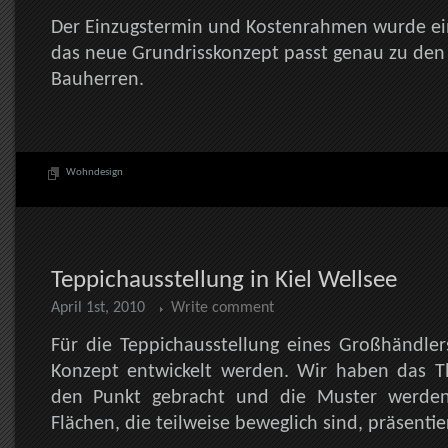
Der Einzugstermin und Kostenrahmen wurde ei
das neue Grundrisskonzept passt genau zu den
Bauherren.
Wohndesign
Teppichausstellung in Kiel Wellsee
April 1st, 2010
Write comment
Für die Teppichausstellung eines Großhändler
Konzept entwickelt werden. Wir haben das 
den Punkt gebracht und die Muster werden
Flächen, die teilweise beweglich sind, präsentie