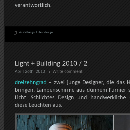
verantwortlich.
Austellungs- + Shopdesign
Light + Building 2010 / 2
April 26th, 2010
Write comment
dreizehngrad
– zwei junge Designer, die das 
bringen. Lampenschirme aus dünnem Furnier 
Licht. Schlichtes Design und handwerkliche 
diese Leuchten aus.