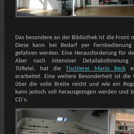
Das besondere an der Bibliothek ist die Front
Diese kann bei Bedarf per Fernbedienung
gefahren werden. Eine Herausforderung für d
Aber nach intensiver Detailabstimmun
Tüftelei, hat die
Tischlerei Mario Beck
ei
erarbeitet. Eine weitere Besonderheit ist die
über die volle Breite reicht und wie ein Reg
kann jedoch voll herausgezogen werden und bi
CD´s.