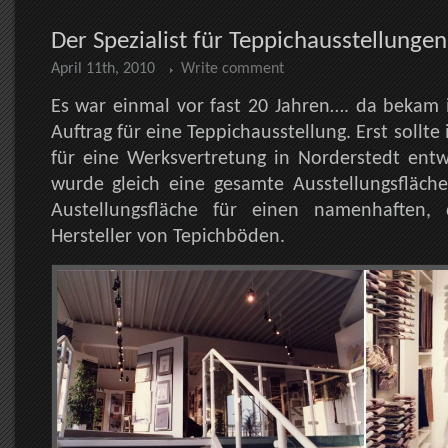
Der Spezialist für Teppichausstellungen
April 11th, 2010
Write comment
Es war einmal vor fast 20 Jahren…. da bekam 
Auftrag für eine Teppichausstellung. Erst sollte 
für eine Werksvertretung in Norderstedt ent
wurde gleich eine gesamte Ausstellungsfläch
Austellungsfläche für einen namenhaften, d
Hersteller von Tepichböden.