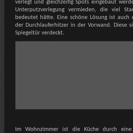
verlegt und gleichzeitig Spots eingebaut wer
Unterputzverlegung vermieden, die viel S
bedeutet hätte. Eine schöne Lösung ist auch 
der Durchlauferhitzer in der Vorwand. Diese si
Spiegeltür verdeckt.
Im Wohnzimmer ist die Küche durch ein