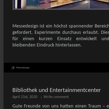
Messedesign ist ein höchst spannender Bereic
gefordert, Experimente durchaus erlaubt. Die
für einen kurzen Einsatz entwickelt u
bleibenden Eindruck hinterlassen.
Messedesign
Bibliothek und Entertainmentcenter
April 21st, 2010
Write comment
Gute Freunde von uns hatten einen Traum – 