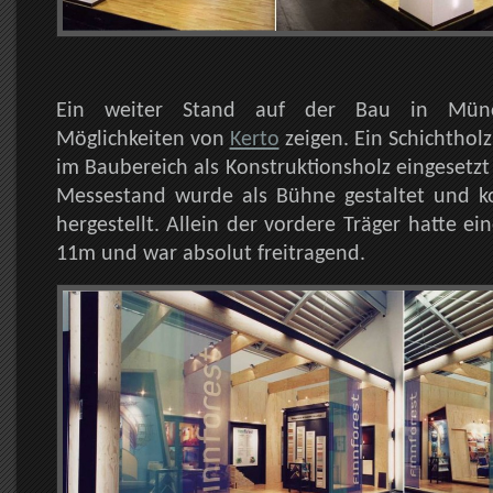
Ein weiter Stand auf der Bau in Münc
Möglichkeiten von
Kerto
zeigen. Ein Schichtholz,
im Baubereich als Konstruktionsholz eingesetz
Messestand wurde als Bühne gestaltet und k
hergestellt. Allein der vordere Träger hatte e
11m und war absolut freitragend.