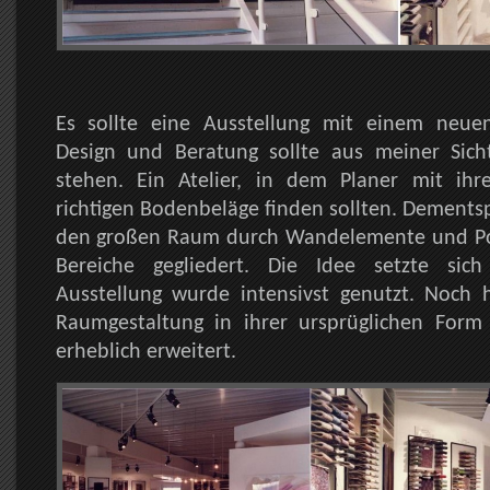
Es sollte eine Ausstellung mit einem neue
Design und Beratung sollte aus meiner Sic
stehen. Ein Atelier, in dem Planer mit ih
richtigen Bodenbeläge finden sollten. Dements
den großen Raum durch Wandelemente und Po
Bereiche gegliedert. Die Idee setzte si
Ausstellung wurde intensivst genutzt. Noch 
Raumgestaltung in ihrer ursprüglichen For
erheblich erweitert.