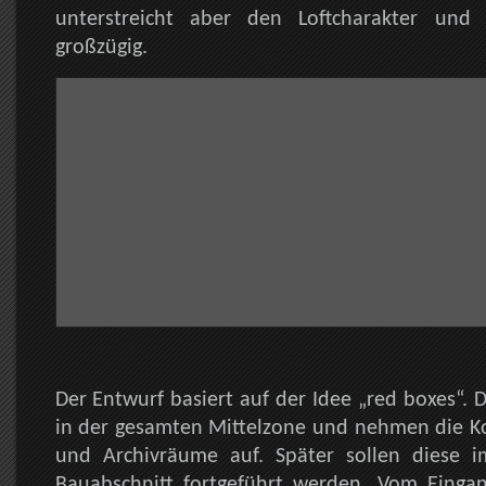
unterstreicht aber den Loftcharakter und 
großzügig.
Der Entwurf basiert auf der Idee „red boxes“. D
in der gesamten Mittelzone und nehmen die Ko
und Archivräume auf. Später sollen diese 
Bauabschnitt fortgeführt werden. Vom Eing