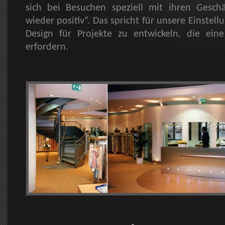
sich bei Besuchen speziell mit ihren Gesch
wieder positiv“. Das spricht für unsere Einstel
Design für Projekte zu entwickeln, die eine
erfordern.