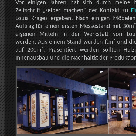
Vor einigen Jahren hat sich durch meine M
Zeitschrift „selber machen“ der Kontakt zu
Fi
Louis Krages ergeben. Nach einigen Möbele
Auftrag für einen ersten Messestand mit 30m².
eigenen Mitteln in der Werkstatt von Lou
werden. Aus einem Stand wurden fünf und die
auf 200m². Präsentiert werden sollten Hol
Innenausbau und die Nachhaltig der Produktion