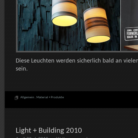
Diese Leuchten werden sicherlich bald an viele
sein.
Allgemein
.
Material + Produkte
Light + Building 2010